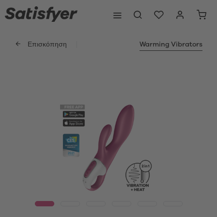
Επισκόπηση
Warming Vibrators