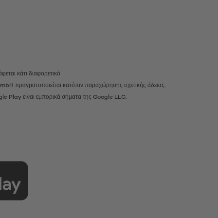
φεται κάτι διαφορετικό
r GmbH πραγματοποιείται κατόπιν παραχώρησης σχετικής άδειας.
gle Play είναι εμπορικά σήματα της Google LLC.