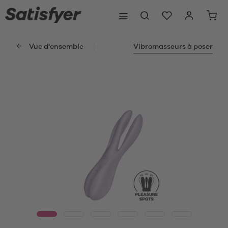
Vue d'ensemble
Vibromasseurs à poser