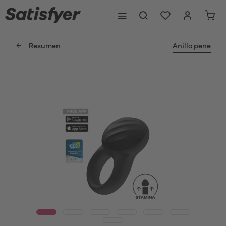
Resumen
Anillo pene