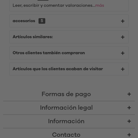
Leer, escribir y comentar valoraciones...
más
accesorios
5
Artículos similares:
Otros clientes también compraron
Artículos que los clientes acaban de visitar
Formas de pago
Información legal
Información
Contacto