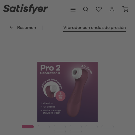
Resumen
Vibrador con ondas de presión