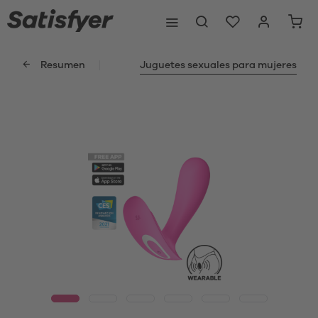
Resumen
Juguetes sexuales para mujeres