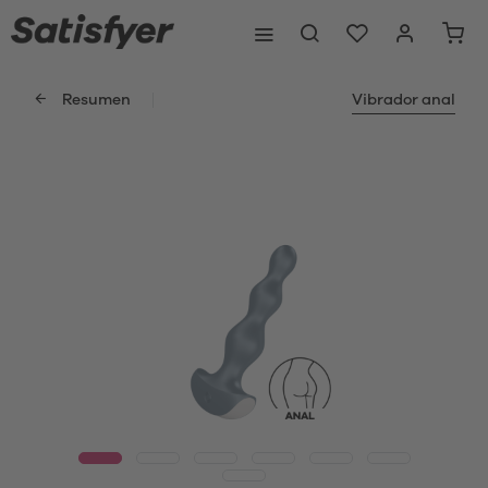
Resumen
Vibrador anal