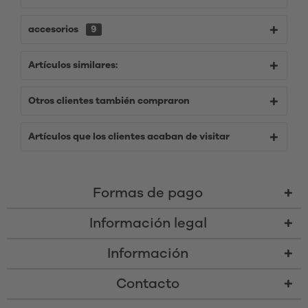
accesorios
9
Artículos similares:
Otros clientes también compraron
Artículos que los clientes acaban de visitar
Formas de pago
Información legal
Información
Contacto