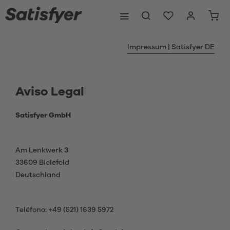
Impressum | Satisfyer DE
Aviso Legal
Satisfyer GmbH
Am Lenkwerk 3
33609 Bielefeld
Deutschland
Teléfono: +49 (521) 1639 5972