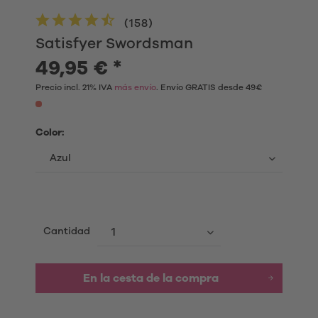
(
158
)
Satisfyer Swordsman
49,95 € *
Precio incl. 21% IVA
más envío
. Envío GRATIS desde 49€
Color:
Cantidad
En la cesta de la compra