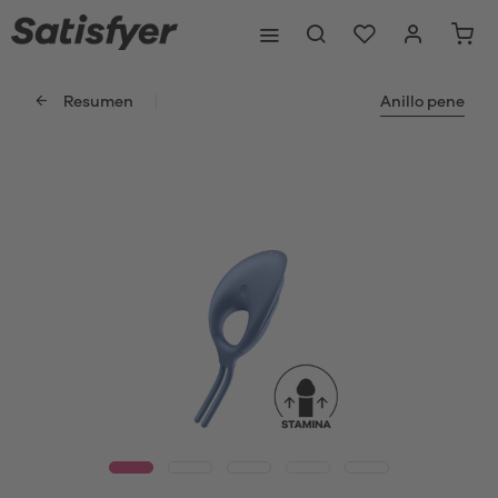
Resumen
Anillo pene