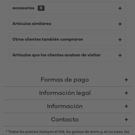
accesorios
6
Artículos similares:
Otros clientes también compraron
Artículos que los clientes acaban de visitar
Formas de pago
Información legal
Información
Contacto
* Todos los precios incluyen el IVA,
los gastos de envío
y, en su caso, las