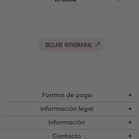
En detalle
DECLARE WITHDRAWAL
Formas de pago
Información legal
Información
Contacto