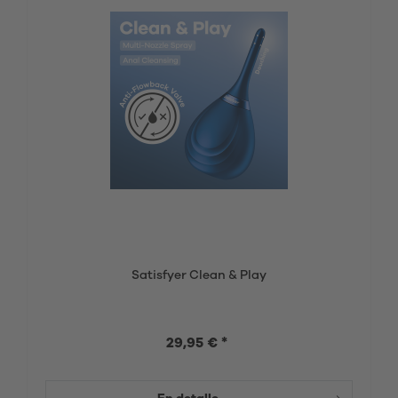
Satisfyer Clean & Play
29,95 € *