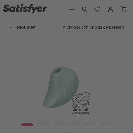
Resumen
Vibrador con ondas de presión