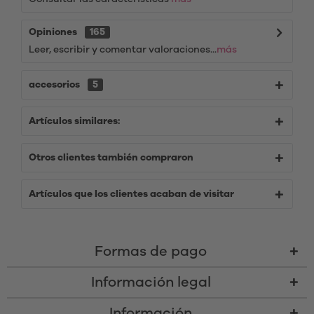
Opiniones
165
Leer, escribir y comentar valoraciones...
más
accesorios
5
Artículos similares:
Otros clientes también compraron
Artículos que los clientes acaban de visitar
Formas de pago
Información legal
Información