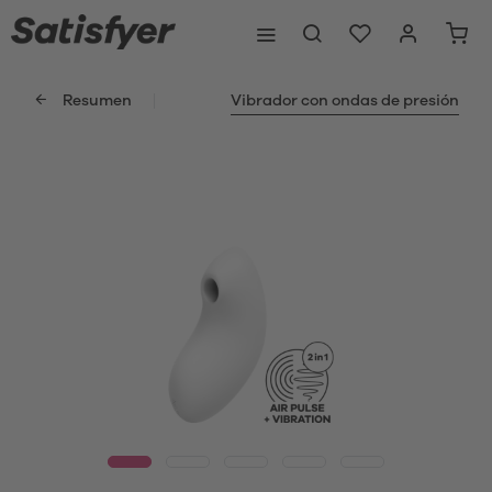
Resumen
Vibrador con ondas de presión