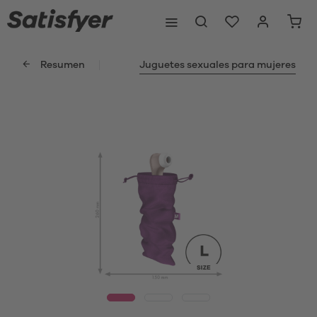
Resumen
Juguetes sexuales para mujeres