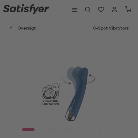
Oversigt
G-Spot Vibrators