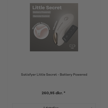
Satisfyer Little Secret - Battery Powered
260,95 dkr. *