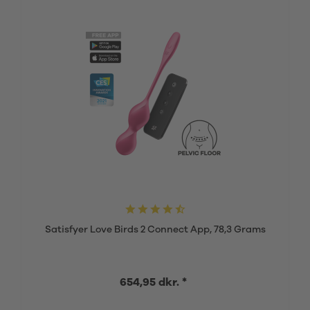
Satisfyer Love Birds 2 Connect App, 78,3 Grams
654,95 dkr. *