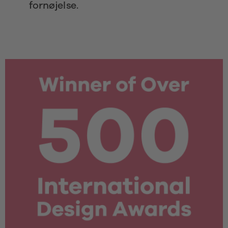
fornøjelse. 