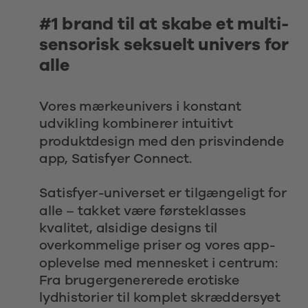
#1 brand til at skabe et multi-
sensorisk seksuelt univers for 
alle
Vores mærkeunivers i konstant 
udvikling kombinerer intuitivt 
produktdesign med den prisvindende 
app, Satisfyer Connect.
Satisfyer-universet er tilgængeligt for 
alle – takket være førsteklasses 
kvalitet, alsidige designs til 
overkommelige priser og vores app-
oplevelse med mennesket i centrum: 
Fra brugergenererede erotiske 
lydhistorier til komplet skræddersyet 