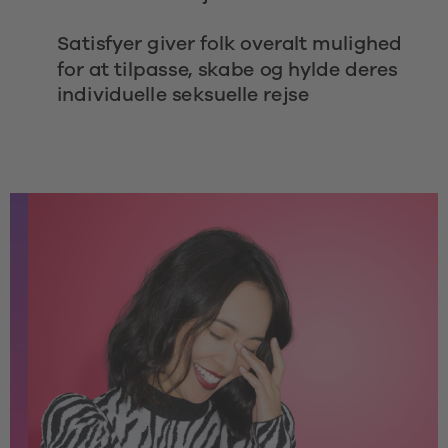
Satisfyer giver folk overalt mulighed 
for at tilpasse, skabe og hylde deres 
individuelle seksuelle rejse