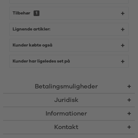
Tilbehør
1
Lignende artikler:
Kunder købte også
Kunder har ligeledes set på
Betalingsmuligheder
Juridisk
Informationer
Kontakt