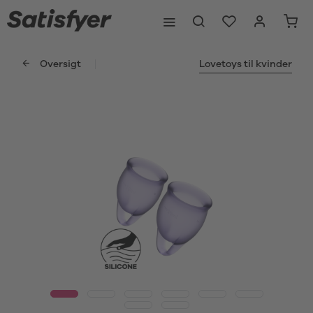
Oversigt
Lovetoys til kvinder