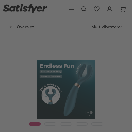
Oversigt
Multivibratorer