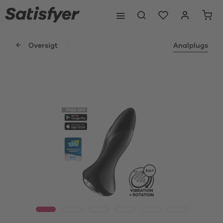
Oversigt
Analplugs