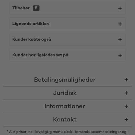
Tilbehør
5
Lignende artikler:
Kunder købte også
Kunder har ligeledes set på
Betalingsmuligheder
Juridisk
Informationer
Kontakt
* Alle priser inkl. lovpligtig moms ekskl.
forsendelsesomkostninger
og i