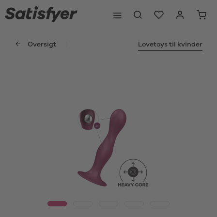
Oversigt
Lovetoys til kvinder