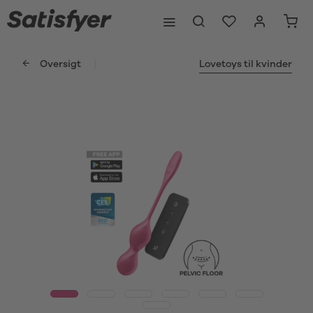
Oversigt
Lovetoys til kvinder