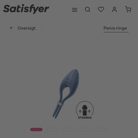
Oversigt
Penis ringe