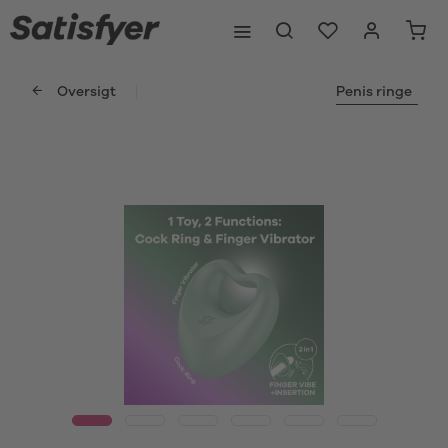
Oversigt
Penis ringe