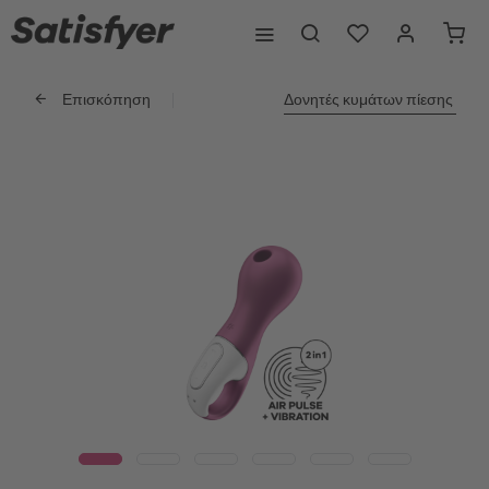
Επισκόπηση
Δονητές κυμάτων πίεσης