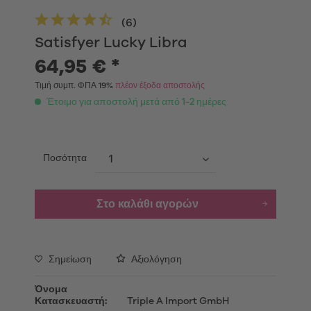
(
6
)
Satisfyer Lucky Libra
64,95 € *
Τιμή συμπ. ΦΠΑ 19%
πλέον έξοδα αποστολής
Έτοιμο για αποστολή μετά από 1-2 ημέρες
Ποσότητα
Στο καλάθι αγορών
Σημείωση
Αξιολόγηση
Όνομα
Κατασκευαστή:
Triple A Import GmbH