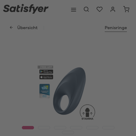
Übersicht
Penisringe