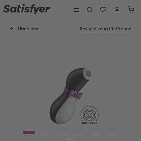
Übersicht
Sexspielzeug für Frauen