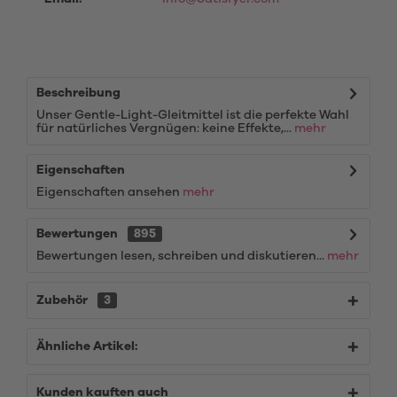
Beschreibung
Unser Gentle-Light-Gleitmittel ist die perfekte Wahl
für natürliches Vergnügen: keine Effekte,...
mehr
Eigenschaften
Eigenschaften ansehen
mehr
Bewertungen
895
Bewertungen lesen, schreiben und diskutieren...
mehr
Zubehör
3
Ähnliche Artikel:
Kunden kauften auch