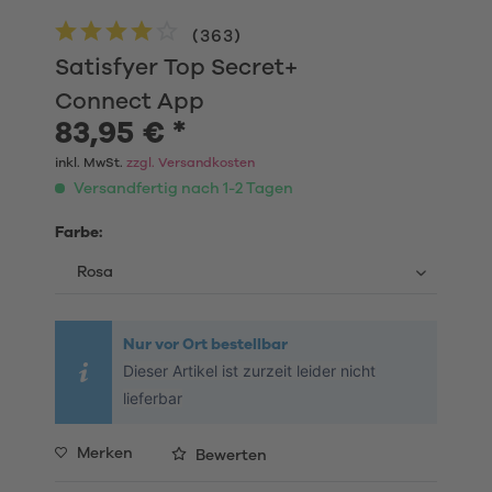
(
363
)
Satisfyer Top Secret+
Connect App
83,95 € *
inkl. MwSt.
zzgl. Versandkosten
Versandfertig nach 1-2 Tagen
Farbe:
Nur vor Ort bestellbar
Dieser Artikel ist zurzeit leider nicht
lieferbar
Merken
Bewerten