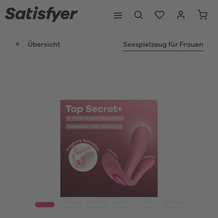
Übersicht
Sexspielzeug für Frauen