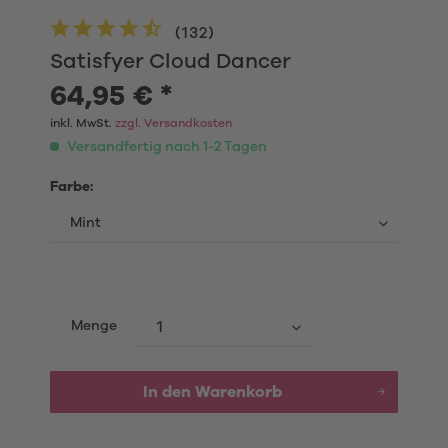
(
132
)
Satisfyer Cloud Dancer
64,95 € *
inkl. MwSt.
zzgl. Versandkosten
Versandfertig nach 1-2 Tagen
Farbe:
Menge
In den Warenkorb