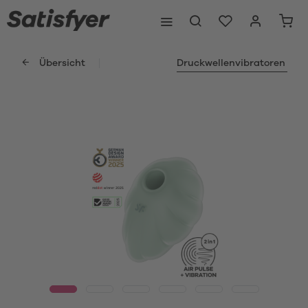
Übersicht
Druckwellenvibratoren