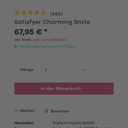
(
565
)
Satisfyer Charming Smile
67,95 € *
inkl. MwSt.
zzgl. Versandkosten
Versandfertig nach 1-2 Tagen
Menge
In den Warenkorb
Merken
Bewerten
Hersteller:
Triple A Import GmbH