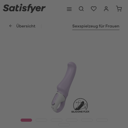
Übersicht
Sexspielzeug für Frauen