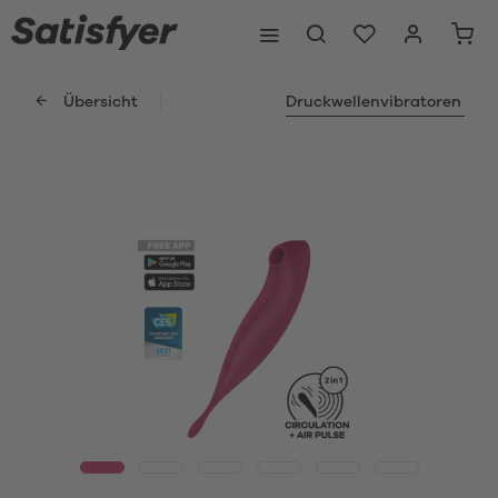
Übersicht
Druckwellenvibratoren