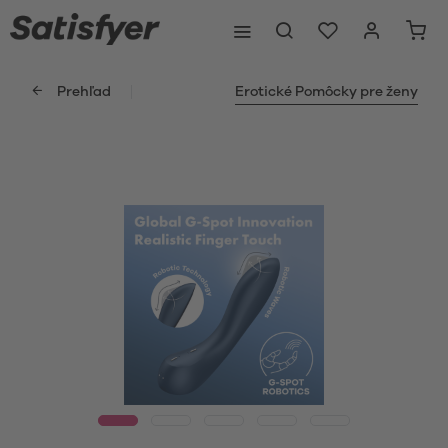
Prehľad
Erotické Pomôcky pre ženy