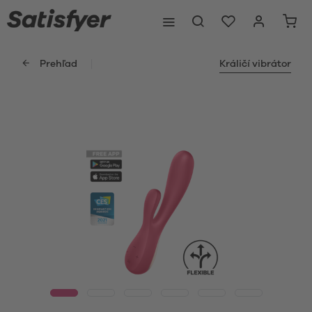
Prehľad
Králičí vibrátor