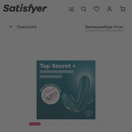
Overzicht
Seksspeeltjes Vrou