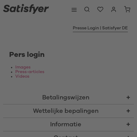
Presse Login | Satisfyer DE
Pers login
Images
Press-articles
Videos
Betalingswijzen
Wettelijke bepalingen
Informatie