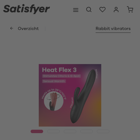
Overzicht
Rabbit vibrators