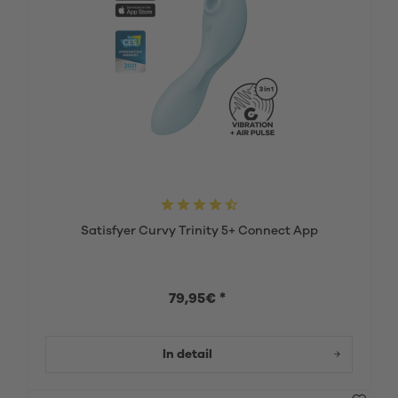
Satisfyer Curvy Trinity 5+ Connect App
79,95€ *
In detail