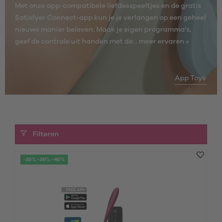
Met onze app-compatibele liefdesspeeltjes en de gratis
Satisfyer Connect-app kun je je verlangen op een geheel
nieuwe manier beleven: Maak je eigen programma's,
geef de controle uit handen met de...
meer ervaren »
App Toys
Filteren
-20% -30% -40%