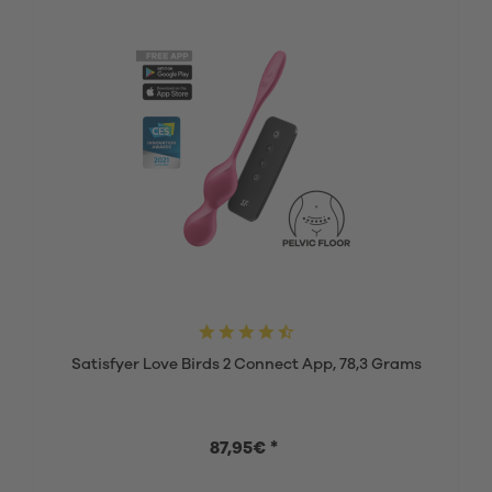
Satisfyer Love Birds 2 Connect App, 78,3 Grams
87,95€ *