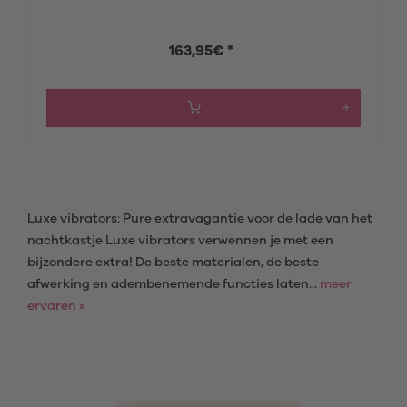
163,95€ *
Luxe vibrators: Pure extravagantie voor de lade van het
nachtkastje Luxe vibrators verwennen je met een
bijzondere extra! De beste materialen, de beste
afwerking en adembenemende functies laten...
meer
ervaren »