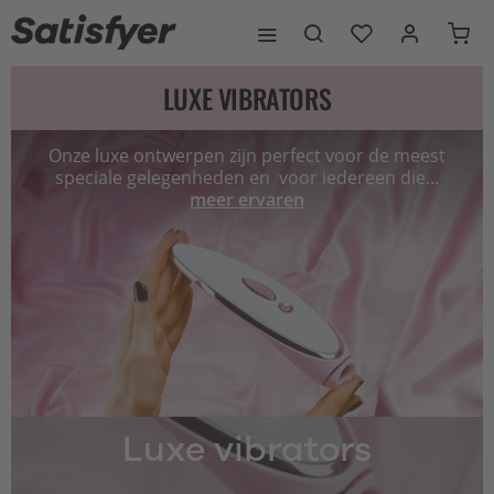
LUXE VIBRATORS
Onze luxe ontwerpen zijn perfect voor de meest
speciale gelegenheden en voor iedereen die...
meer ervaren
Luxe vibrators