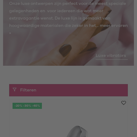
Onze luxe ontwerpen zijn perfect voor de meest speciale
gelegenheden en voor iedereen die wat meer
extravagantie wenst. De luxe lijn is gemaakt van
hoogwaardige materialen die zeker in het...
meer ervaren
»
Luxe vibrators
Filteren
-20% -30% -40%