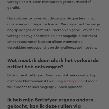
verzegelde artikelen niet worden geretourneerd of
geruild.
Het spijt ons te horen dat de geleverde goederen niet
aan je verwachtingen voldeden. We vragen echter om je
begrip aangezien het retourneren van gebruikte of niet-
verzegelde hygiëneartikelen niet mogelijk is. Het recht
om te retourneren bestaat alleen wanneer de
verpakking ongeopend is en de hygiënezegel intact is.
Wat moet ik doen als ik het verkeerde
artikel heb ontvangen?
Dit is uiterst zeldzaam. Neem rechtstreeks contact op
met onze klantendienst (
service@satisfyer.com
) zodat
we je klacht zo snel mogelijk kunnen oplossen.
Ik heb mijn Satisfyer ergens anders
gekocht, kan ik deze ruilen via