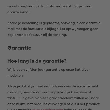
Je ontvangt een factuur als bestandsbijlage in een
aparte e-mail.
Zodra je bestelling is geplaatst, ontvang je een aparte e-
mail met de factuur als bijlage. Let op: wij voegen geen
kopie van de factuur bij de zending.
Garantie
Hoe lang is de garantie?
Wij bieden vijftien jaar garantie op onze Satisfyer
modellen.
Als je je Satisfyer niet rechtstreeks via de website hebt
gekocht, bewaar dan een kopie van je kassabon of
factuur. In geval van een garantieclaim zullen wij, naar
onze keuze, het product vervangen of, als u het product