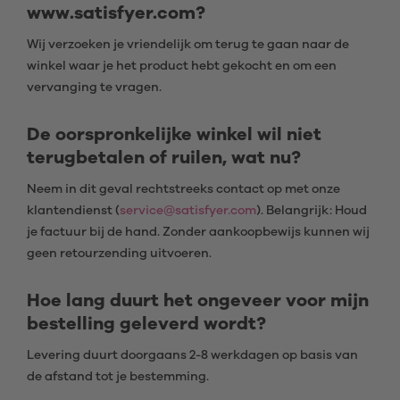
www.satisfyer.com?
Wij verzoeken je vriendelijk om terug te gaan naar de
winkel waar je het product hebt gekocht en om een
vervanging te vragen.
De oorspronkelijke winkel wil niet
terugbetalen of ruilen, wat nu?
Neem in dit geval rechtstreeks contact op met onze
klantendienst (
service@satisfyer.com
). Belangrijk: Houd
je factuur bij de hand. Zonder aankoopbewijs kunnen wij
geen retourzending uitvoeren.
Hoe lang duurt het ongeveer voor mijn
bestelling geleverd wordt?
Levering duurt doorgaans 2-8 werkdagen op basis van
de afstand tot je bestemming.