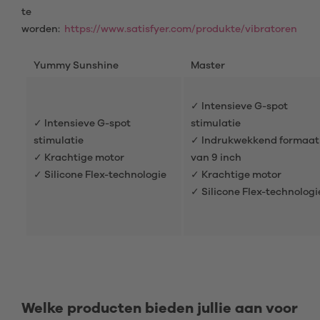
te
worden:
https://www.satisfyer.com/produkte/vibratoren
Yummy Sunshine
Master
✓ Intensieve G-spot
✓ Intensieve G-spot
stimulatie
stimulatie
✓ Indrukwekkend formaat
✓ Krachtige motor
van 9 inch
✓ Silicone Flex-technologie
✓ Krachtige motor
✓ Silicone Flex-technologi
Welke producten bieden jullie aan voor