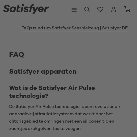
FAQs rund um Satisfyer Sexspielzeug | Satisfyer DE
FAQ
Satisfyer apparaten
Wat is de Satisfyer Air Pulse
technologie?
De Satisfyer Air Pulse technologie is een revolutionair
aanraakvrij stimulatiesysteem dat werkt door het
clitorisgebied te omringen met een siliconen tip en
zachtjes drukgolven toe te voegen.