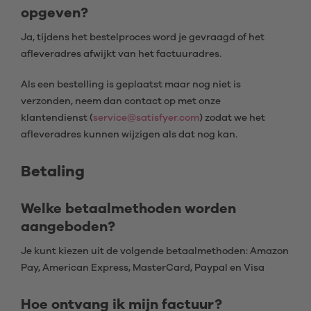
opgeven?
Ja, tijdens het bestelproces word je gevraagd of het
afleveradres afwijkt van het factuuradres.
Als een bestelling is geplaatst maar nog niet is
verzonden, neem dan contact op met onze
klantendienst (
service@satisfyer.com
) zodat we het
afleveradres kunnen wijzigen als dat nog kan.
Betaling
Welke betaalmethoden worden
aangeboden?
Je kunt kiezen uit de volgende betaalmethoden: Amazon
Pay, American Express, MasterCard, Paypal en Visa
Hoe ontvang ik mijn factuur?