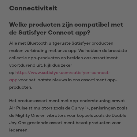
Connectiviteit
Welke producten zijn compatibel met
de Satisfyer Connect app?
Alle met Bluetooth uitgeruste Satisfyer producten
maken verbinding met onze app. We hebben de breedste
collectie app-producten en breiden ons assortiment
voortdurend uit, kijk dus zeker
op
https://www.satisfyer.com/satisfyer-connect-
app
voor het laatste nieuws in ons assortiment app-
producten.
Het productassortiment met app-ondersteuning omvat
Air Pulse stimulators zoals de Curvy 1+, penisringen zoals
de Mighty One en vibrators voor koppels zoals de Double
Joy. Ons groeiende assortiment bevat producten voor
iedereen.