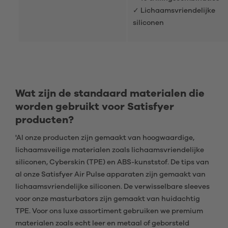
✓ Lichaamsvriendelijke
siliconen
Wat zijn de standaard materialen die
worden gebruikt voor Satisfyer
producten?
'Al onze producten zijn gemaakt van hoogwaardige,
lichaamsveilige materialen zoals lichaamsvriendelijke
siliconen, Cyberskin (TPE) en ABS-kunststof. De tips van
al onze Satisfyer Air Pulse apparaten zijn gemaakt van
lichaamsvriendelijke siliconen. De verwisselbare sleeves
voor onze masturbators zijn gemaakt van huidachtig
TPE. Voor ons luxe assortiment gebruiken we premium
materialen zoals echt leer en metaal of geborsteld