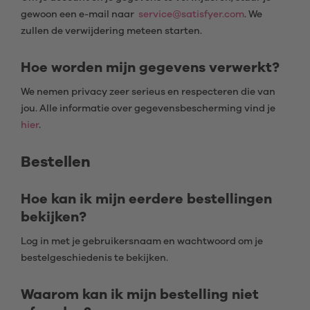
gewoon een e-mail naar
service@satisfyer.com
. We
zullen de verwijdering meteen starten.
Hoe worden mijn gegevens verwerkt?
We nemen privacy zeer serieus en respecteren die van
jou. Alle informatie over gegevensbescherming vind je
hier
.
Bestellen
Hoe kan ik mijn eerdere bestellingen
bekijken?
Log in met je gebruikersnaam en wachtwoord om je
bestelgeschiedenis te bekijken.
Waarom kan ik mijn bestelling niet