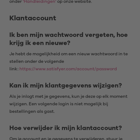
onder
'Handleidingen'
op onze website.
Klantaccount
Ik ben mijn wachtwoord vergeten, hoe
krijg ik een nieuwe?
Je hebt de mogelijkheid om een nieuw wachtwoord in te
stellen onder de volgende
link:
https://www.satisfyer.com/account/password
Kan ik mijn klantgegevens wijzigen?
Als je inlogt met je gegevens, kun je deze op elk moment
wijzigen. Een volgende login is niet mogelijk bij
bestellingen als gast.
Hoe verwijder ik mijn klantaccount?
Om je account en je gegevens te verwijderen, stuur je