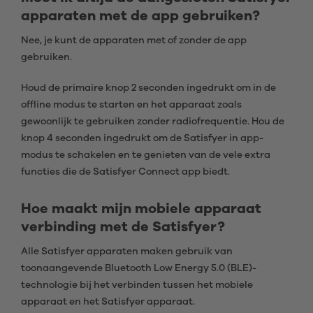
apparaten met de app gebruiken?
Nee, je kunt de apparaten met of zonder de app
gebruiken.
Houd de primaire knop 2 seconden ingedrukt om in de
offline modus te starten en het apparaat zoals
gewoonlijk te gebruiken zonder radiofrequentie. Hou de
knop 4 seconden ingedrukt om de Satisfyer in app-
modus te schakelen en te genieten van de vele extra
functies die de Satisfyer Connect app biedt.
Hoe maakt mijn mobiele apparaat
verbinding met de Satisfyer?
Alle Satisfyer apparaten maken gebruik van
toonaangevende Bluetooth Low Energy 5.0 (BLE)-
technologie bij het verbinden tussen het mobiele
apparaat en het Satisfyer apparaat.