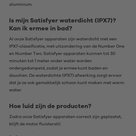
aluminium.
Is mijn Satisfyer waterdicht (IPX7)?
Kan ik ermee in bad?
Al onze Satisfyer apparaten zijn waterdicht met een
IPX7-classificatie, met uitzondering van de Number One
en Number Two. Satisfyer apparaten kunnen tot 30
minuten tot 1 meter onder water worden
ondergedompeld, zodat je ermee kunt baden en
douchen. De waterdichte (IPX7) afwerking zorgt ervoor
dat je ze ook gemakkelijk schoon kunt maken met warm
water.
Hoe luid zijn de producten?
Zodra onze Satisfyer apparaten correct zijn geplaatst,
blijft de motor fluisterstil.