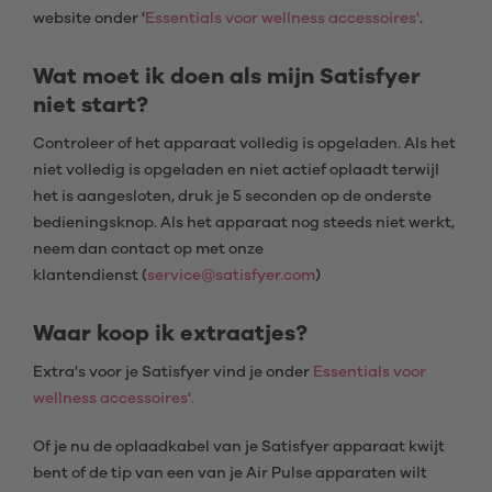
website onder '
Essentials voor wellness accessoires
'
.
Wat moet ik doen als mijn Satisfyer
niet start?
Controleer of het apparaat volledig is opgeladen. Als het
niet volledig is opgeladen en niet actief oplaadt terwijl
het is aangesloten, druk je 5 seconden op de onderste
bedieningsknop. Als het apparaat nog steeds niet werkt,
neem dan contact op met onze
klantendienst (
service@satisfyer.com
)
Waar koop ik extraatjes?
Extra's voor je Satisfyer vind je onder
Essentials voor
wellness accessoires'.
Of je nu de oplaadkabel van je Satisfyer apparaat kwijt
bent of de tip van een van je Air Pulse apparaten wilt