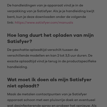
De handleidingen van je apparaat vind je in de
verpakking van je Satisfyer. Als je je handleiding kwijt
bent, kun je deze downloaden onder de volgende
link:
https://www.satisfyer.com/manuals
Hoe lang duurt het opladen van mijn
Satisfyer?
De geschatte oplaadtijd verschilt tussen de
verschillende modellen en kan 2 tot 3,5 uur duren. De
exacte oplaadtijd vind je terug in de productspecifieke
handleiding.
Wat moet ik doen als mijn Satisfyer
niet oplaadt?
Maak de metalen contactpunten van je Satisfyer
apparaat schoon met een pluisvrije doek en eventueel
wat desinfecterende spray en probeer het opnieuw. Als