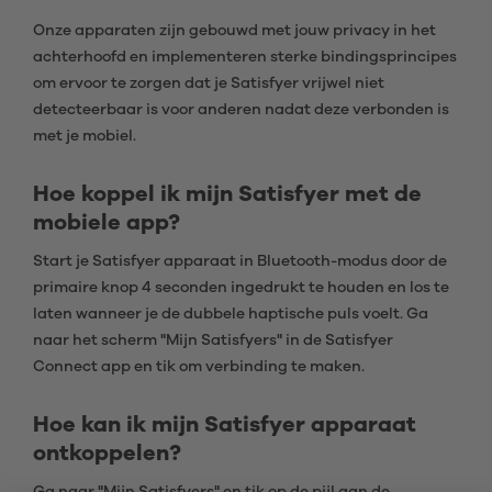
Onze apparaten zijn gebouwd met jouw privacy in het
achterhoofd en implementeren sterke bindingsprincipes
om ervoor te zorgen dat je Satisfyer vrijwel niet
detecteerbaar is voor anderen nadat deze verbonden is
met je mobiel.
Hoe koppel ik mijn Satisfyer met de
mobiele app?
Start je Satisfyer apparaat in Bluetooth-modus door de
primaire knop 4 seconden ingedrukt te houden en los te
laten wanneer je de dubbele haptische puls voelt. Ga
naar het scherm "Mijn Satisfyers" in de Satisfyer
Connect app en tik om verbinding te maken.
Hoe kan ik mijn Satisfyer apparaat
ontkoppelen?