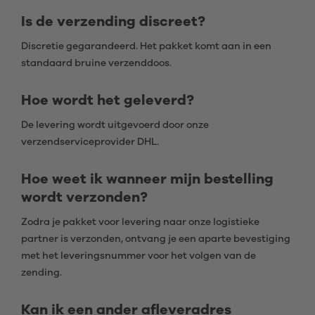
Is de verzending discreet?
Discretie gegarandeerd. Het pakket komt aan in een
standaard bruine verzenddoos.
Hoe wordt het geleverd?
De levering wordt uitgevoerd door onze
verzendserviceprovider DHL.
Hoe weet ik wanneer mijn bestelling
wordt verzonden?
Zodra je pakket voor levering naar onze logistieke
partner is verzonden, ontvang je een aparte bevestiging
met het leveringsnummer voor het volgen van de
zending.
Kan ik een ander afleveradres