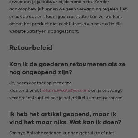
ervoor dat je je factuur bij de hand hebt. Zonder
aankoopbewijs kunnen we geen vervanging regelen. Let
er ook op dat ons team geen restitutie kan verwerken,
omdat het product niet rechtstreeks via onze officiële
website Satisfyer is aangeschaft.
Retourbeleid
Kan ik de goederen retourneren als ze
nog ongeopend zijn?
Ja, neem contact op met onze
klantendienst (
returns@satisfyer.com
) en je ontvangt
verdere instructies hoe je het artikel kunt retourneren.
Ik heb het artikel geopend, maar ik
vind het maar niks. Wat kan ik doen?
Om hygiënische redenen kunnen gebruikte of niet-