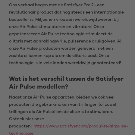
Ons verhaal begon met de Satisfyer Pro 2 - een
revolutionair product dat nog steeds een internationale
bestseller is. Miljoenen vrouwen wereldwijd zweren bij
onze Air Pulse stimulatoren en vibrators! Onze
gepatenteerde Air Pulse technologie stimuleert de
clitoris met aanrakingsvrije, pulserende drukgolven. Al
onze Air Pulse producten worden geleverd met een
zachte siliconen kop die om de clitoris past. Onze
technologie is in vele landen wereldwijd gepatenteerd!
Wat is het verschil tussen de Satisfyer
Air Pulse modellen?
Naast onze Air Pulse apparaten, bieden we ook veel
producten die gebruikmaken van trillingen (of zowel
trillingen als Air Pulse) om de clitoris te stimuleren.
Ontdek hier onze
producten:
https://www.satisfyer.com/produkte/airpulse-
technologie