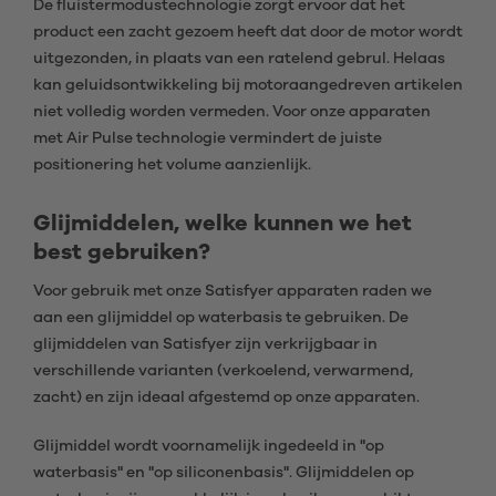
De fluistermodustechnologie zorgt ervoor dat het
product een zacht gezoem heeft dat door de motor wordt
uitgezonden, in plaats van een ratelend gebrul. Helaas
kan geluidsontwikkeling bij motoraangedreven artikelen
niet volledig worden vermeden. Voor onze apparaten
met Air Pulse technologie vermindert de juiste
positionering het volume aanzienlijk.
Glijmiddelen, welke kunnen we het
best gebruiken?
Voor gebruik met onze Satisfyer apparaten raden we
aan een glijmiddel op waterbasis te gebruiken. De
glijmiddelen van Satisfyer zijn verkrijgbaar in
verschillende varianten (verkoelend, verwarmend,
zacht) en zijn ideaal afgestemd op onze apparaten.
Glijmiddel wordt voornamelijk ingedeeld in "op
waterbasis" en "op siliconenbasis". Glijmiddelen op