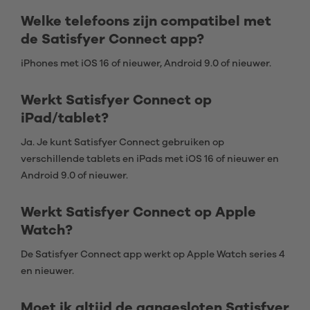
Welke telefoons zijn compatibel met
de Satisfyer Connect app?
iPhones met iOS 16 of nieuwer, Android 9.0 of nieuwer.
Werkt Satisfyer Connect op
iPad/tablet?
Ja. Je kunt Satisfyer Connect gebruiken op
verschillende tablets en iPads met iOS 16 of nieuwer en
Android 9.0 of nieuwer.
Werkt Satisfyer Connect op Apple
Watch?
De Satisfyer Connect app werkt op Apple Watch series 4
en nieuwer.
Moet ik altijd de aangesloten Satisfyer