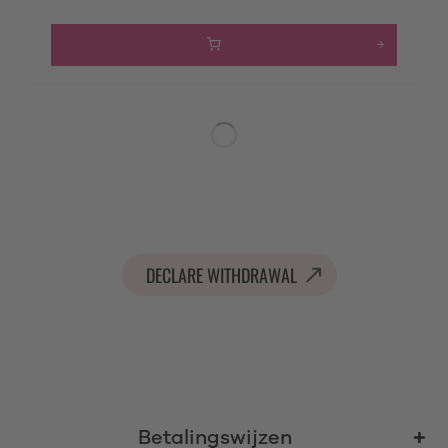
DECLARE WITHDRAWAL
Betalingswijzen