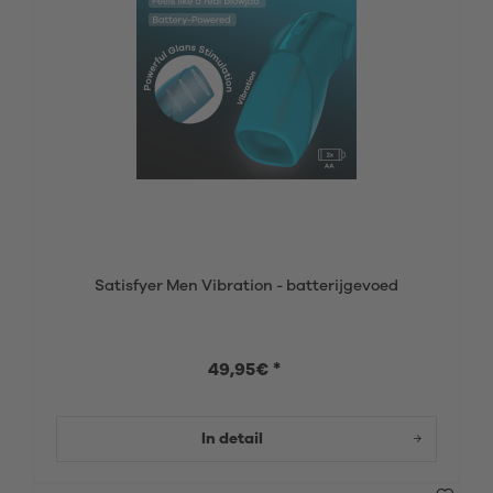
Satisfyer Men Vibration - batterijgevoed
49,95€ *
In detail