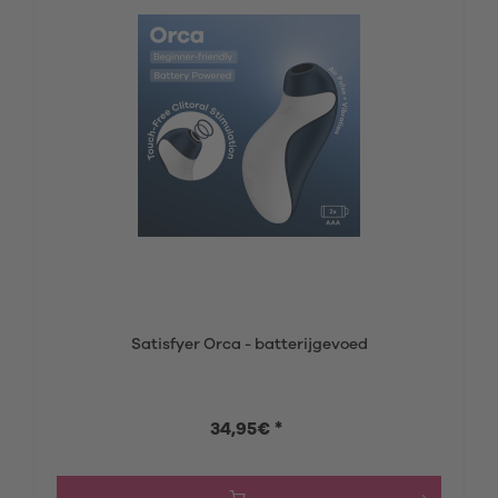
Satisfyer Orca - batterijgevoed
34,95€ *