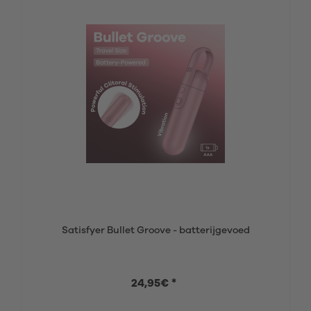
Satisfyer Bullet Groove - batterijgevoed
24,95€ *