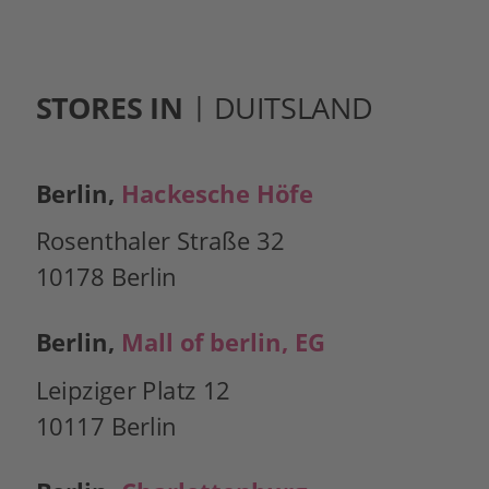
STORES IN
 | DUITSLAND
Berlin, 
Hackesche Höfe
Rosenthaler Straße 32 
10178 Berlin
Berlin, 
Mall of berlin, EG
Leipziger Platz 12 
10117 Berlin