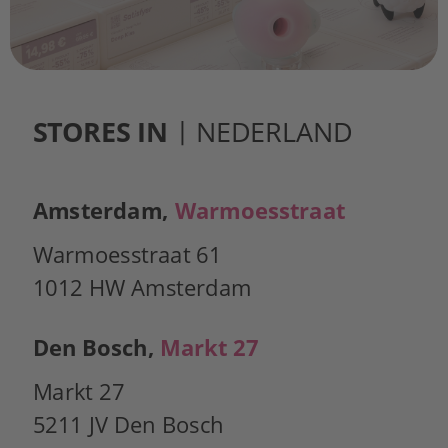
STORES IN
 | NEDERLAND
Amsterdam, 
Warmoesstraat
Warmoesstraat 61
1012 HW Amsterdam
Den Bosch, 
Markt 27
Markt 27
5211 JV Den Bosch