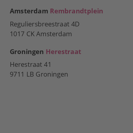
Amsterdam 
Rembrandtplein
Reguliersbreestraat 4D
1017 CK Amsterdam
Groningen 
Herestraat
Herestraat 41
9711 LB Groningen