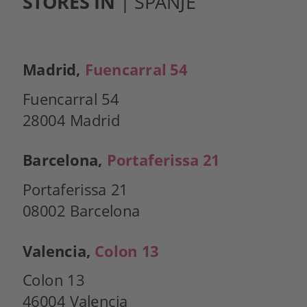
STORES IN
 | SPANJE
Madrid, 
Fuencarral 54
Fuencarral 54
28004 Madrid
Barcelona, 
Portaferissa 21
Portaferissa 21 
08002 Barcelona
Valencia, 
Colon 13
Colon 13 
46004 Valencia