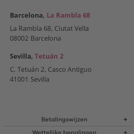
Barcelona, 
La Rambla 68
La Rambla 68, Ciutat Vella 
08002 Barcelona
Sevilla, 
Tetuán 2
C. Tetuán 2, Casco Antiguo 
41001 Sevilla
Betalingswijzen
Wettelijke bepalingen