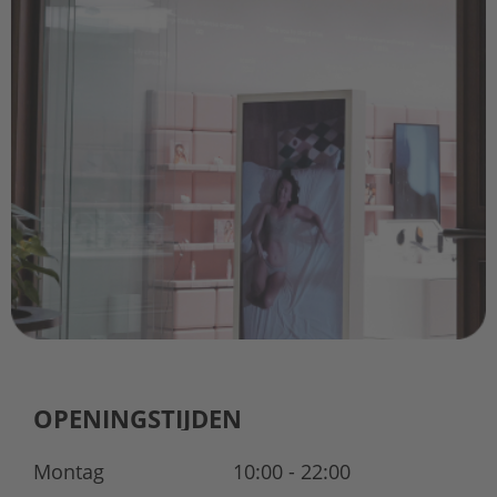
OPENINGSTIJDEN
Montag
10:00 - 22:00