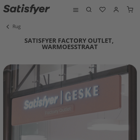
Rug
SATISFYER FACTORY OUTLET, 
WARMOESSTRAAT