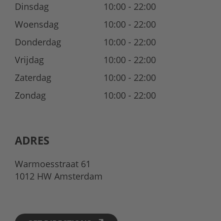
Dinsdag
10:00 - 22:00
Woensdag
10:00 - 22:00
Donderdag
10:00 - 22:00
Vrijdag
10:00 - 22:00
Zaterdag
10:00 - 22:00
Zondag
10:00 - 22:00
ADRES
Warmoesstraat 61
1012 HW Amsterdam