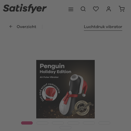
Overzicht
Luchtdruk vibrator