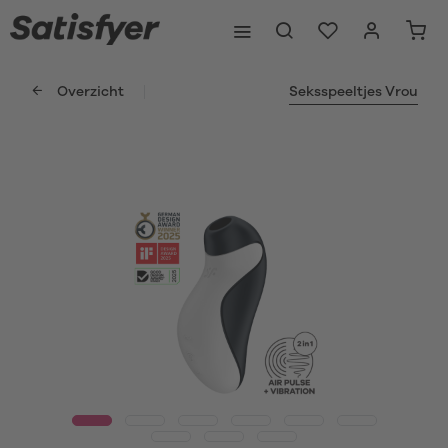
Overzicht
Seksspeeltjes Vrou