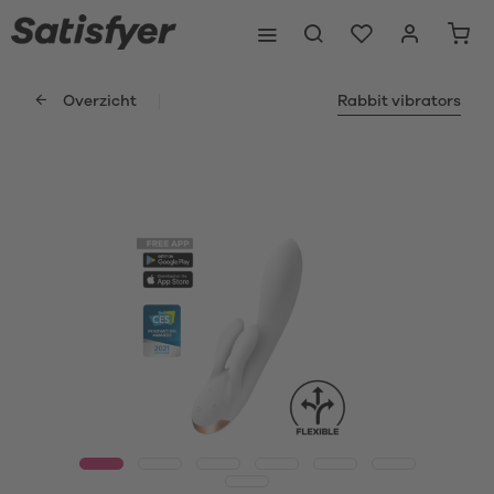
Overzicht
Rabbit vibrators