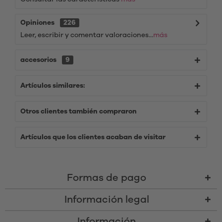
Opiniones
226
Leer, escribir y comentar valoraciones...
más
accesorios
9
Artículos similares:
Otros clientes también compraron
Artículos que los clientes acaban de visitar
Formas de pago
Información legal
Información