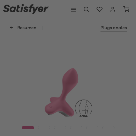
Resumen
Plugs anales