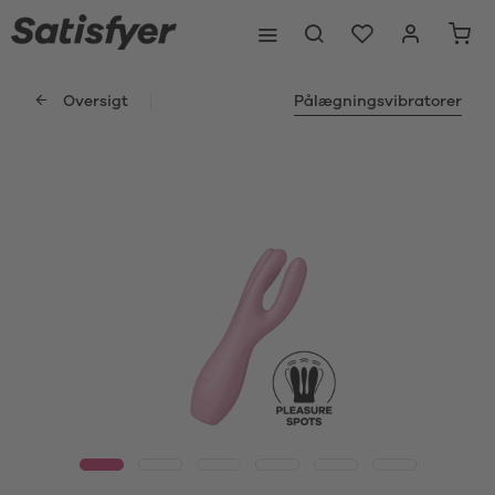
Oversigt
Pålægningsvibratorer