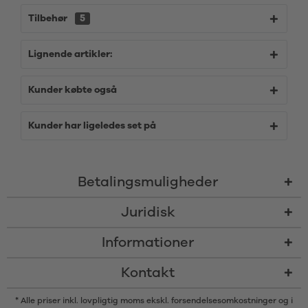
Tilbehør
5
Lignende artikler:
Kunder købte også
Kunder har ligeledes set på
Betalingsmuligheder
Juridisk
Informationer
Kontakt
* Alle priser inkl. lovpligtig moms ekskl.
forsendelsesomkostninger
og i