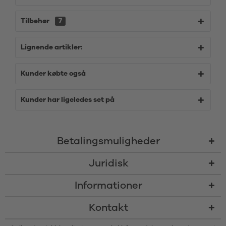
Tilbehør
7
Lignende artikler:
Kunder købte også
Kunder har ligeledes set på
Betalingsmuligheder
Juridisk
Informationer
Kontakt