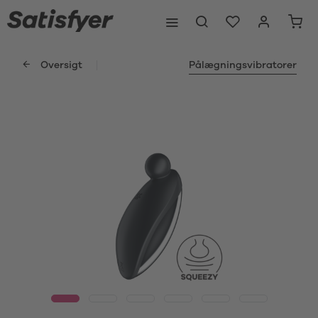
Oversigt
Pålægningsvibratorer