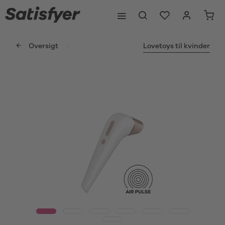
Oversigt
Lovetoys til kvinder