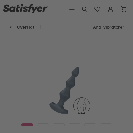
Oversigt
Anal vibratorer