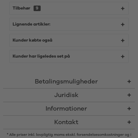
Tilbehør
9
Lignende artikler:
Kunder købte også
Kunder har ligeledes set på
Betalingsmuligheder
Juridisk
Informationer
Kontakt
* Alle priser inkl. lovpligtig moms ekskl.
forsendelsesomkostninger
og i